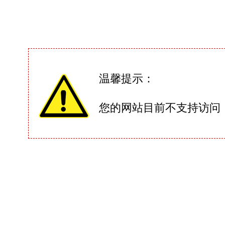
温馨提示：
您的网站目前不支持访问