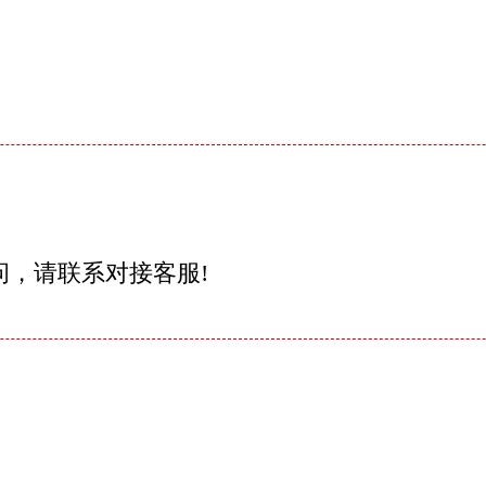
问，请联系对接客服!