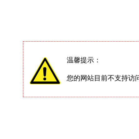
温馨提示：
您的网站目前不支持访