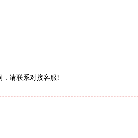
问，请联系对接客服!