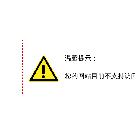
温馨提示：
您的网站目前不支持访